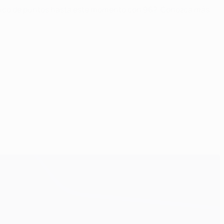
stórico de puntos hasta este momento con 96?. Conozca más