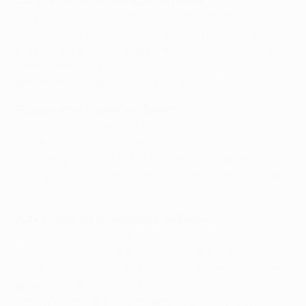
Esta eliminatoria es especial para mí. Tenemos mucha
confianza y queremos ganar la Champions League
esta temporada. Creo que podemos ganar al Real Real
Madrid, pero es un fantástico equipo con un gran
entrenador. Se decidirá por pequeños detalles.
Philipp Lahm, capitán del Bayern
Es un clásico europeo. Hemos tenido grandes batallas
con el Real Real Madrid desde hace tiempo, tanto en
casa como en Real Madrid. Será bonito jugar en el
Bernabéu otra vez en un ambiente tan bueno como el
de allí.
Xabi Alonso, centrocampista del Bayern
¡Guau! Serán unos cuartos de final muy bonitos entre
dos clubes con una gran historia. Es el equipo más
complicado contra el que podíamos enfrentarnos, pero
en cuartos de final cualquier partido es complicado.
Por supuesto, será un encuentro especial para mí.