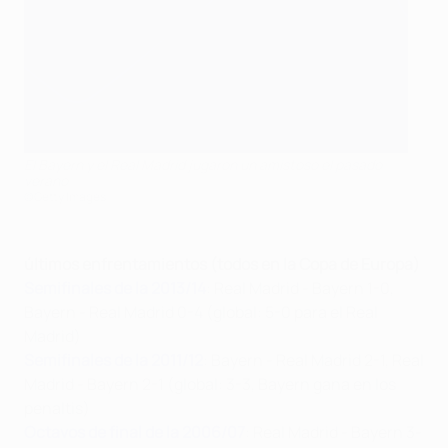
El Bayern y el Real Madrid jugaron un amistoso el pasado
verano
©Getty Images
últimos enfrentamientos (todos en la Copa de Europa)
Semifinales de la 2013/14
: Real Madrid - Bayern 1-0,
Bayern - Real Madrid 0-4 (global: 5-0 para el Real
Madrid)
Semifinales de la 2011/12
: Bayern - Real Madrid 2-1, Real
Madrid - Bayern 2-1 (global: 3-3, Bayern gana en los
penaltis)
Octavos de final de la 2006/07
: Real Madrid - Bayern 3-