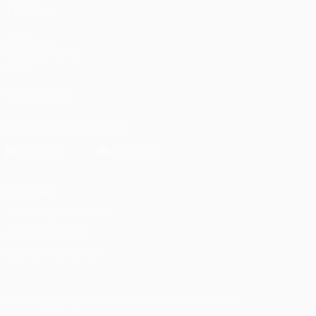
TAMBIÉN
UEFA.com
Fundación de la
UEFA
SÍGANOS EN
Descarga la app oficial
Privacidad
Términos y condiciones
Política de cookies
Ajustes de privacidad
© 1998-2026 UEFA. Todos los derechos reservados