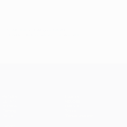
© 1998-2026 UEFA. All rights reserved.
Última actualización: viernes, 17 de marzo de 2017
UEFA Champions League
Partidos
Equipos
UEFA.tv
Noticias
Sorteos
Historia
Gaming
Sobre
Datos
Tienda (clubes)
VISITE