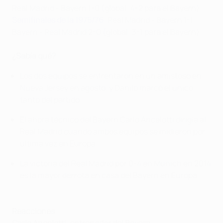
Real Madrid - Bayern 1-0 (global: 4-2 para el Bayern)
Semifinales de la 1975/76
: Real Madrid - Bayern 1-1,
Bayern - Real Madrid 2-0 (global: 3-1 para el Bayern)
¿Sabía qué?
Los dos equipos se enfrentaron en un amistoso en
Nueva Jersey en agosto, y Danilo marcó el único
tanto del partido
El ahora técnico del Bayern Carlo Ancelotti dirigía al
Real Madrid cuando ambos equipos se midieron por
última vez en Europa
La victoria del Real Madrid por 0-4 en Múnich en 2014
es la mayor derrota en casa del Bayern en Europa
Reacciones
Carlo Ancelotti, entrenador del Bayern