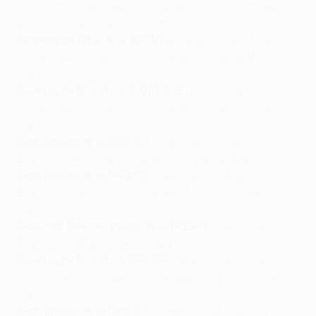
2 , Bayern - Real Madrid 2-1 (global: 4-4, Bayern gana
por el valor de los goles a domicilio)
Octavos de final de la 2003/04
: Bayern - Real Madrid 1-
1, Real Madrid - Bayern 1-0 (global: 2-1 para el Real
Madrid)
Cuartos de final de la 2001/02
: Bayern - Real Madrid 2-
1, Real Madrid -Bayern 2-0 (global: 3-2 para el Real
Madrid)
Semifinales de la 2000/01
: Real Madrid - Bayern 0-1,
Bayern 2-1 Real Madrid (global: 3-1 para el Bayern)
Semifinales de la 1999/00
: Real Madrid - Bayern 2-0,
Bayern - Real Madrid 2-1 (global: 3-2 para el Real
Madrid)
Segunda fase de grupos de la 1999/00
: Real Madrid -
Bayern 2-4, Bayern - Real Madrid 4-1
Cuartos de final de la 1987/88
: Bayern - Real Madrid 3-
2, Real Madrid - Bayern 2-0 (global: 4-3 para el Real
Madrid)
Semifinales de la 1986/87
: Bayern - Real Madrid 4-1,