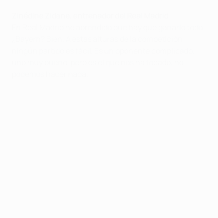
Zinédine Zidane, entrenador del Real Madrid
En Real Madrid he aprendido que hay que ganarlo todo.
¿Bayern? Bien. A estas alturas de la competición
ningún partido es fácil. Es un oponente complicado,
uno muy bueno, pero es el que nos ha tocado, no
podemos hacer nada.