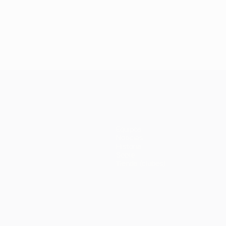
Equipos
Noticias
Historia
Sobre
Tienda (clubes)