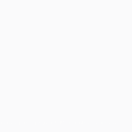
radas y/o por el copyright de UEFA. Se prohíbe el uso de estas