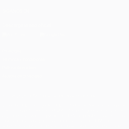
SÍGANOS EN
Descarga la app oficial
Privacidad
Términos y condiciones
Política de cookies
Ajustes de privacidad
© 1998-2026 UEFA. Todos los derechos reservados
La palabra UEFA, el logo de la UEFA y todas las marcas relacionadas
con las competiciones de la UEFA están protegidas por las marcas
registradas y/o por el copyright de UEFA. Se prohíbe el uso de estas
marcas registradas para uso comercial. El uso de UEFA.com
significa la aceptación de sus Términos, Condiciones y Política de