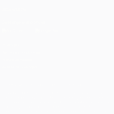
SÍGANOS EN
Descarga la app oficial
Privacidad
Términos y condiciones
Política de cookies
Ajustes de privacidad
© 1998-2026 UEFA. Todos los derechos reservados
La palabra UEFA, el logo de la UEFA y todas las marcas relacionadas
con las competiciones de la UEFA están protegidas por las marcas
registradas y/o por el copyright de UEFA. Se prohíbe el uso de estas
marcas registradas para uso comercial. El uso de UEFA.com
significa la aceptación de sus Términos, Condiciones y Política de