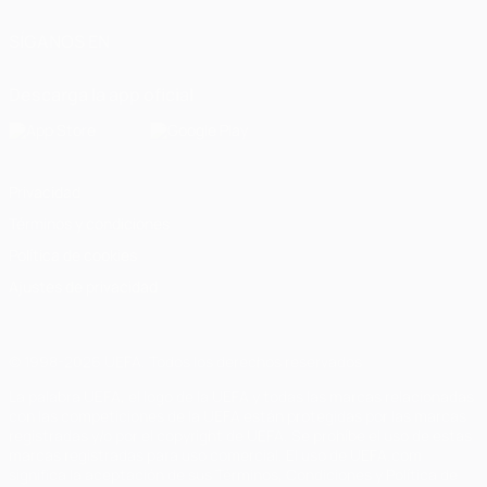
SÍGANOS EN
Descarga la app oficial
Privacidad
Términos y condiciones
Política de cookies
Ajustes de privacidad
© 1998-2026 UEFA. Todos los derechos reservados
La palabra UEFA, el logo de la UEFA y todas las marcas relacionadas
con las competiciones de la UEFA están protegidas por las marcas
registradas y/o por el copyright de UEFA. Se prohíbe el uso de estas
marcas registradas para uso comercial. El uso de UEFA.com
significa la aceptación de sus Términos, Condiciones y Política de