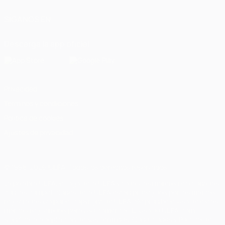
SÍGANOS EN
Descarga la app oficial
Privacidad
Términos y condiciones
Política de cookies
Ajustes de privacidad
© 1998-2026 UEFA. Todos los derechos reservados
La palabra UEFA, el logo de la UEFA y todas las marcas relacionadas
con las competiciones de la UEFA están protegidas por las marcas
registradas y/o por el copyright de UEFA. Se prohíbe el uso de estas
marcas registradas para uso comercial. El uso de UEFA.com
significa la aceptación de sus Términos, Condiciones y Política de