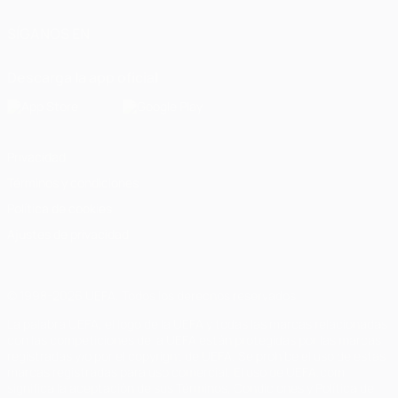
SÍGANOS EN
Descarga la app oficial
Privacidad
Términos y condiciones
Política de cookies
Ajustes de privacidad
© 1998-2026 UEFA. Todos los derechos reservados
La palabra UEFA, el logo de la UEFA y todas las marcas relacionadas
con las competiciones de la UEFA están protegidas por las marcas
registradas y/o por el copyright de UEFA. Se prohíbe el uso de estas
marcas registradas para uso comercial. El uso de UEFA.com
significa la aceptación de sus Términos, Condiciones y Política de