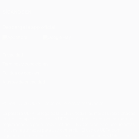
SÍGANOS EN
Descarga la app oficial
Privacidad
Términos y condiciones
Política de cookies
Ajustes de privacidad
© 1998-2026 UEFA. Todos los derechos reservados
La palabra UEFA, el logo de la UEFA y todas las marcas relacionadas
con las competiciones de la UEFA están protegidas por las marcas
registradas y/o por el copyright de UEFA. Se prohíbe el uso de estas
marcas registradas para uso comercial. El uso de UEFA.com
significa la aceptación de sus Términos, Condiciones y Política de