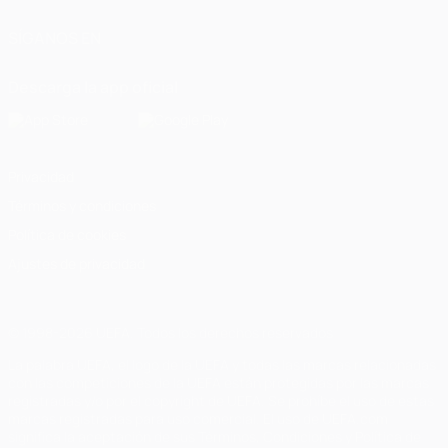
SÍGANOS EN
Descarga la app oficial
Privacidad
Términos y condiciones
Política de cookies
Ajustes de privacidad
© 1998-2026 UEFA. Todos los derechos reservados
La palabra UEFA, el logo de la UEFA y todas las marcas relacionadas
con las competiciones de la UEFA están protegidas por las marcas
registradas y/o por el copyright de UEFA. Se prohíbe el uso de estas
marcas registradas para uso comercial. El uso de UEFA.com
significa la aceptación de sus Términos, Condiciones y Política de