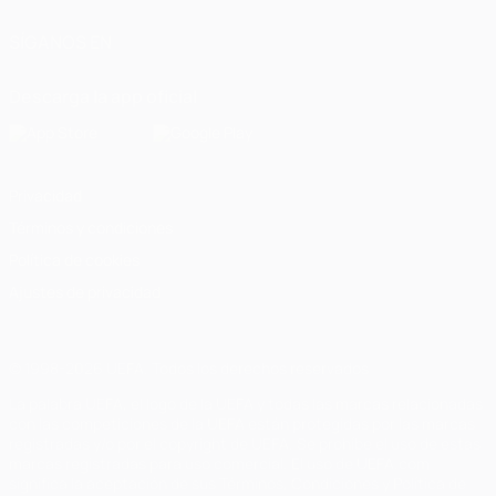
SÍGANOS EN
Descarga la app oficial
Privacidad
Términos y condiciones
Política de cookies
Ajustes de privacidad
© 1998-2026 UEFA. Todos los derechos reservados
La palabra UEFA, el logo de la UEFA y todas las marcas relacionadas
con las competiciones de la UEFA están protegidas por las marcas
registradas y/o por el copyright de UEFA. Se prohíbe el uso de estas
marcas registradas para uso comercial. El uso de UEFA.com
significa la aceptación de sus Términos, Condiciones y Política de