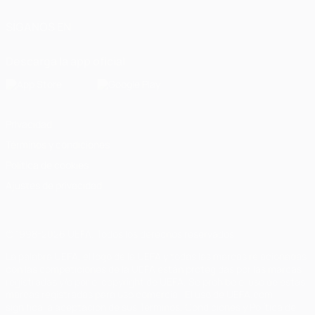
SÍGANOS EN
Descarga la app oficial
Privacidad
Términos y condiciones
Política de cookies
Ajustes de privacidad
© 1998-2026 UEFA. Todos los derechos reservados
La palabra UEFA, el logo de la UEFA y todas las marcas relacionadas
con las competiciones de la UEFA están protegidas por las marcas
registradas y/o por el copyright de UEFA. Se prohíbe el uso de estas
marcas registradas para uso comercial. El uso de UEFA.com
significa la aceptación de sus Términos, Condiciones y Política de