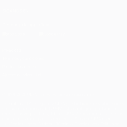
SÍGANOS EN
Descarga la app oficial
Privacidad
Términos y condiciones
Política de cookies
Ajustes de privacidad
© 1998-2026 UEFA. Todos los derechos reservados
La palabra UEFA, el logo de la UEFA y todas las marcas relacionadas
con las competiciones de la UEFA están protegidas por las marcas
registradas y/o por el copyright de UEFA. Se prohíbe el uso de estas
marcas registradas para uso comercial. El uso de UEFA.com
significa la aceptación de sus Términos, Condiciones y Política de