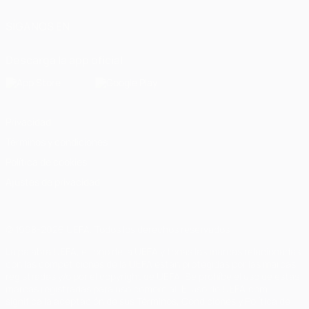
SÍGANOS EN
Descarga la app oficial
Privacidad
Términos y condiciones
Política de cookies
Ajustes de privacidad
© 1998-2026 UEFA. Todos los derechos reservados
La palabra UEFA, el logo de la UEFA y todas las marcas relacionadas
con las competiciones de la UEFA están protegidas por las marcas
registradas y/o por el copyright de UEFA. Se prohíbe el uso de estas
marcas registradas para uso comercial. El uso de UEFA.com
significa la aceptación de sus Términos, Condiciones y Política de