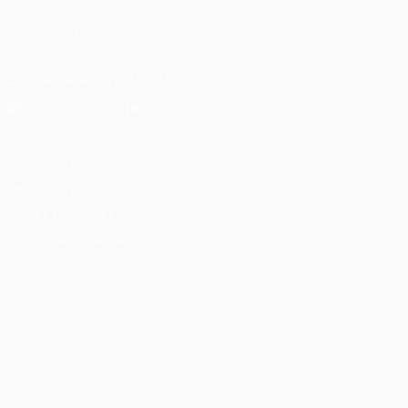
SÍGANOS EN
Descarga la app oficial
Privacidad
Términos y condiciones
Política de cookies
Ajustes de privacidad
© 1998-2026 UEFA. Todos los derechos reservados
La palabra UEFA, el logo de la UEFA y todas las marcas relacionadas
con las competiciones de la UEFA están protegidas por las marcas
registradas y/o por el copyright de UEFA. Se prohíbe el uso de estas
marcas registradas para uso comercial. El uso de UEFA.com
significa la aceptación de sus Términos, Condiciones y Política de