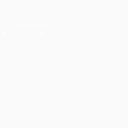
SÍGANOS EN
Descarga la app oficial
Privacidad
Términos y condiciones
Política de cookies
Ajustes de privacidad
© 1998-2026 UEFA. Todos los derechos reservados
La palabra UEFA, el logo de la UEFA y todas las marcas relacionadas
con las competiciones de la UEFA están protegidas por las marcas
registradas y/o por el copyright de UEFA. Se prohíbe el uso de estas
marcas registradas para uso comercial. El uso de UEFA.com
significa la aceptación de sus Términos, Condiciones y Política de