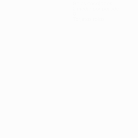
Goles encajados
2 media por partido
0
Tarjetas rojas