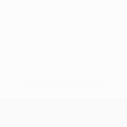
Sin datos disponibles para este jugador