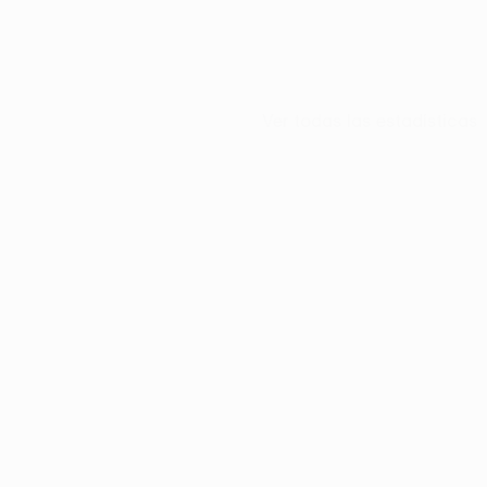
Ver todas las estadísticas