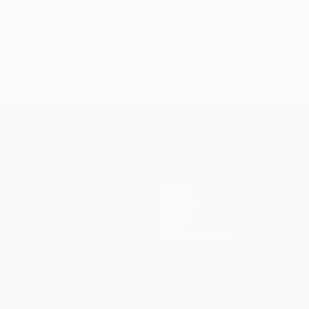
Equipos
Noticias
Historia
Sobre
Tienda (clubes)