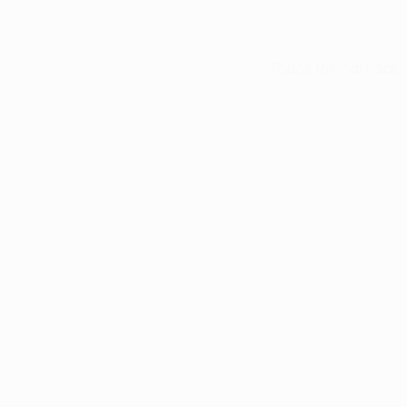
Todos los partidos