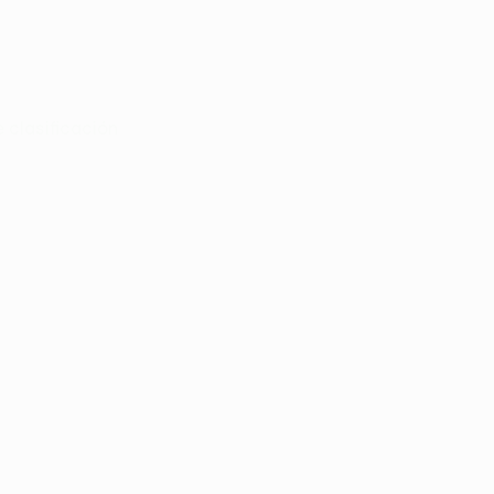
e clasificación