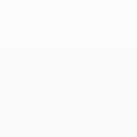
Equipos
Noticias
Historia
Sobre
Tienda (clubes)