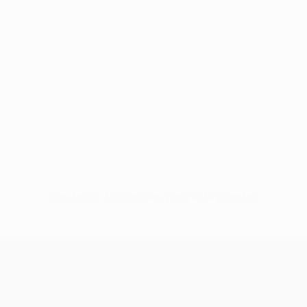
Sin datos disponibles para este jugador