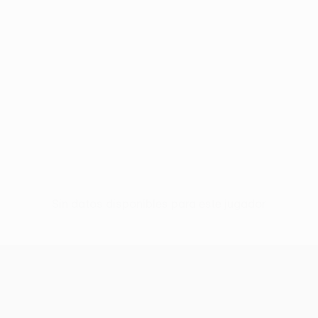
Sin datos disponibles para este jugador