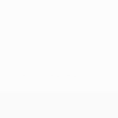
Sin datos disponibles para este jugador