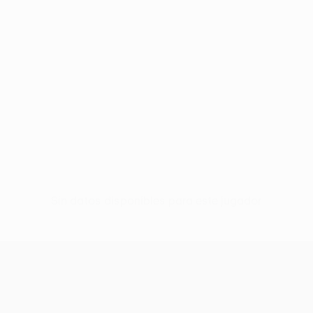
Sin datos disponibles para este jugador