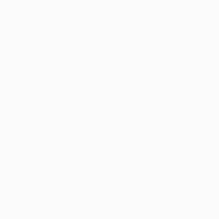
21
Minutos jugados
0
Tarjetas amarillas