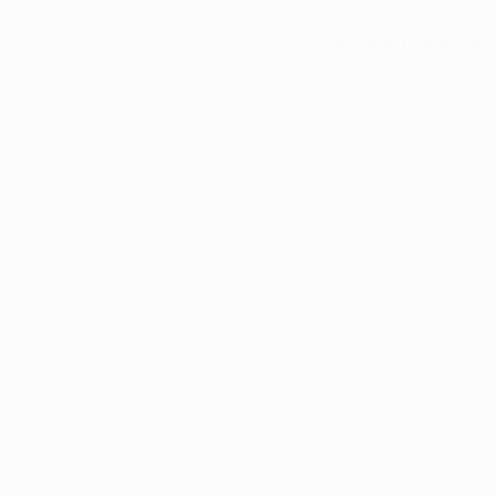
Ver todas las estadísticas