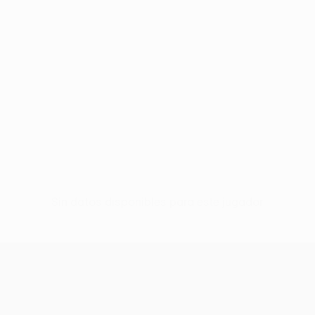
Sin datos disponibles para este jugador