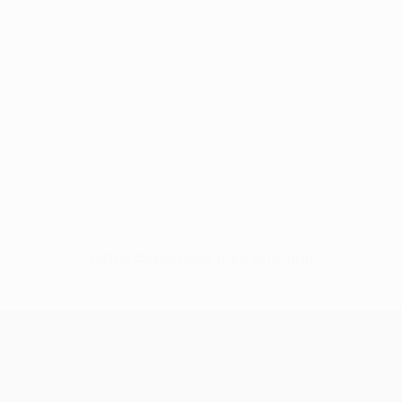
Sin datos disponibles para este jugador