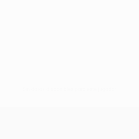
Sin datos disponibles para este jugador