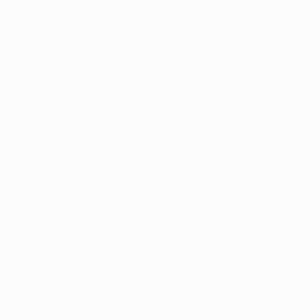
Sin datos disponibles para este jugador