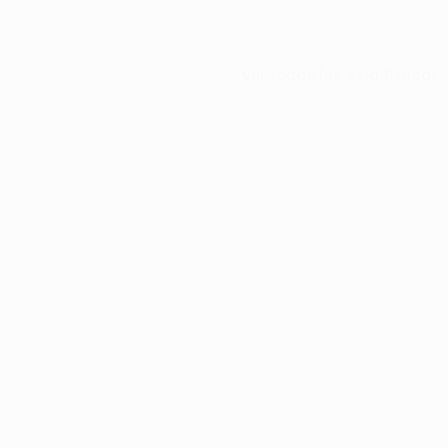
Ver todas las estadísticas