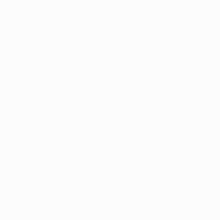
180
Minutos jugados
90 media por partido
0
Tarjetas amarillas