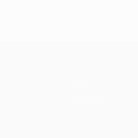
Equipos
Noticias
Historia
Sobre
Tienda (clubes)