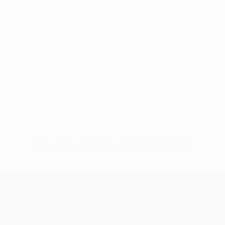
Sin datos disponibles para este jugador