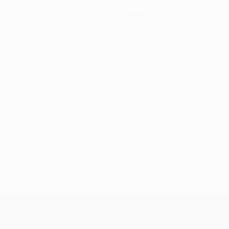
0
Tarjetas rojas