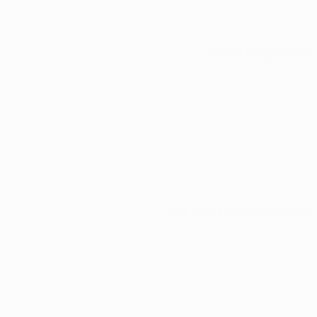
Todos los partidos
Ver todas las estadísticas