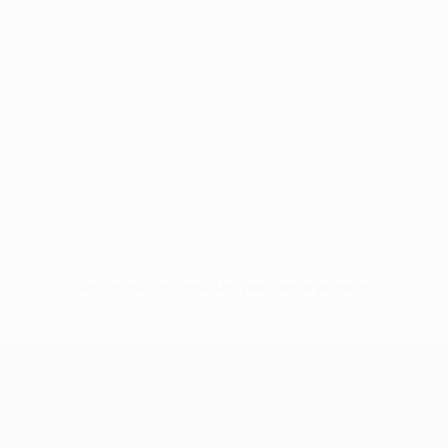
Sin datos disponibles para este jugador