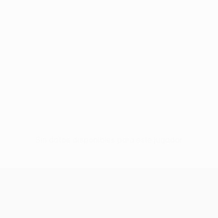
Sin datos disponibles para este jugador