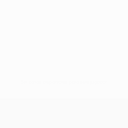
Sin datos disponibles para este jugador