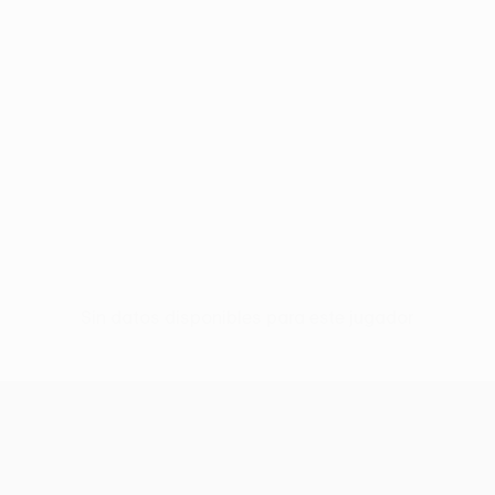
Sin datos disponibles para este jugador