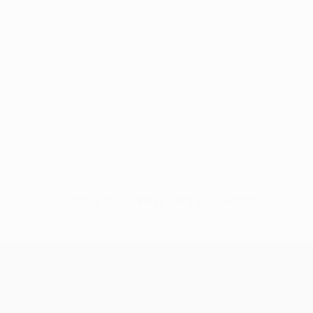
Sin datos disponibles para este jugador