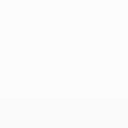
Sin datos disponibles para este jugador