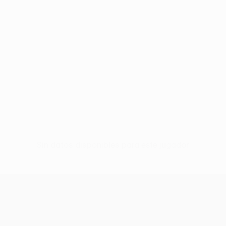
Sin datos disponibles para este jugador