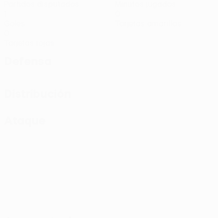
Partidos disputados
Minutos jugados
1
0
Goles
Tarjetas amarillas
0
Tarjetas rojas
Defensa
Distribución
Ataque