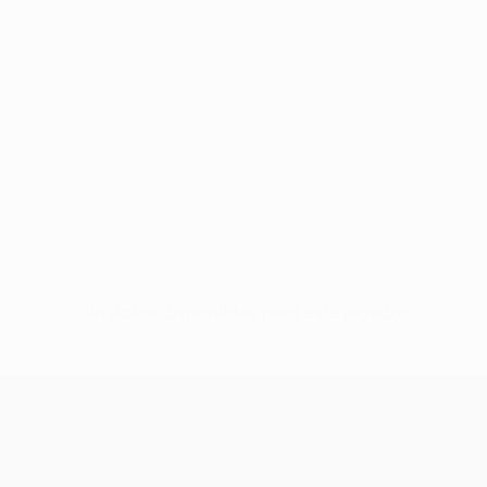
Sin datos disponibles para este jugador