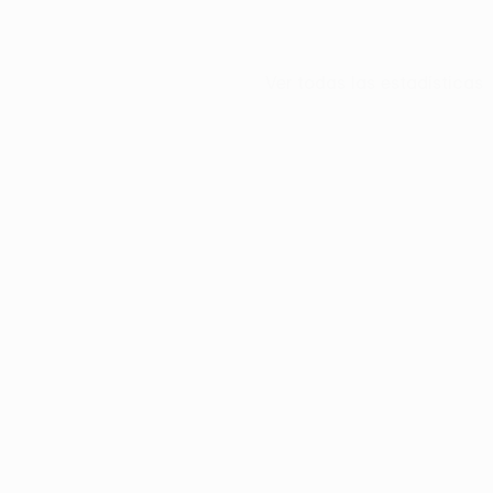
Ver todas las estadísticas