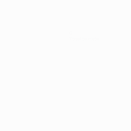
0
Tarjetas rojas