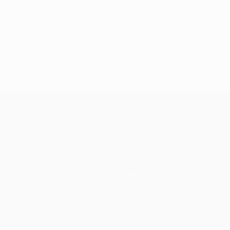
Equipos
Noticias
Historia
Sobre
Tienda (clubes)