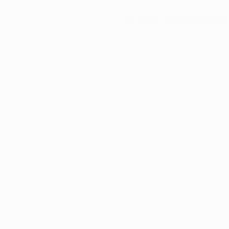
Ver todas las estadísticas