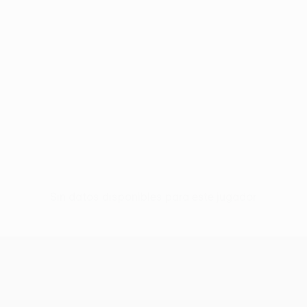
Sin datos disponibles para este jugador