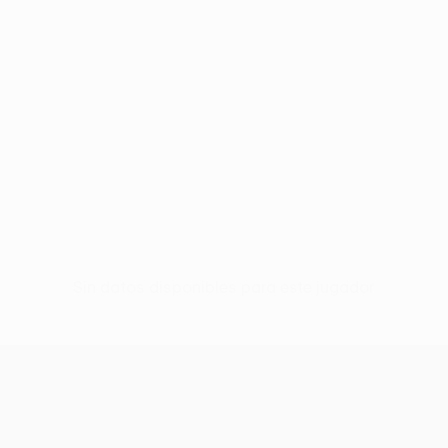
Sin datos disponibles para este jugador