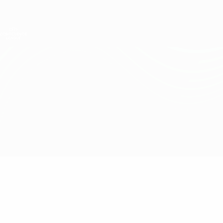
Saltar
al
contenido
UEFA Conference League
Consíguela
principal
Resultados y estadísticas de fútbol en directo
UEFA Conference League
Charleroi vs Hammarby
Resumen
Novedades
Información del partido