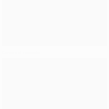
Conoce al campeón