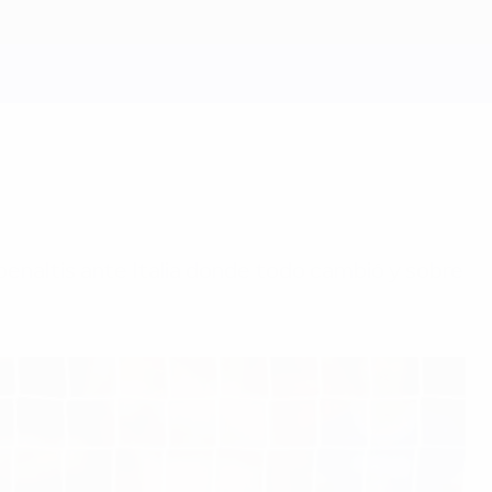
e penaltis ante Italia donde todo cambió y sobre