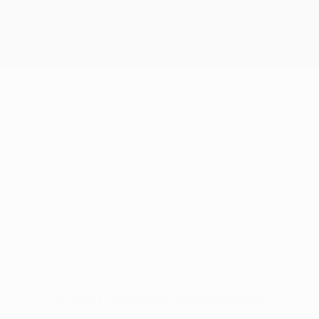
Sin datos disponibles para este jugador