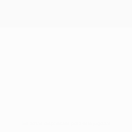
Sin datos disponibles para este jugador